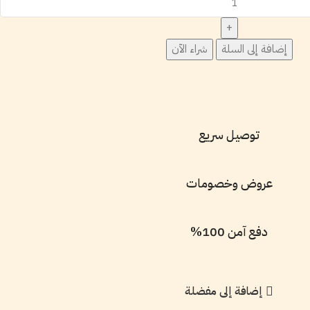
إضافة إلى السلة
شراء الآن
توصيل سريع
عروض وخصومات
دفع آمن 100%
إضافة إلى مفضلة