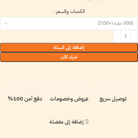
الكميات والسعر :
إضافة إلى السلة
شراء الآن
توصيل سريع
عروض وخصومات
دفع آمن 100%
إضافة إلى مفضلة