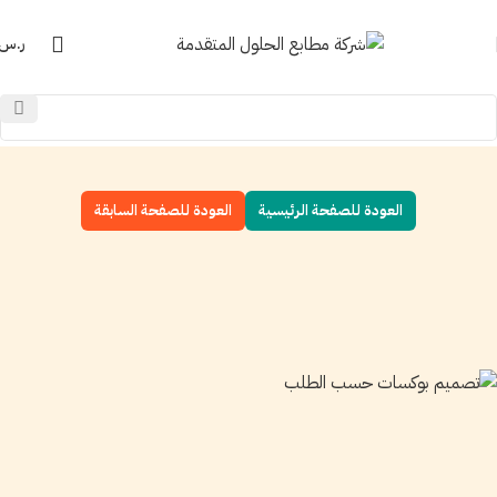
ر.س
العودة للصفحة الرئيسية
العودة للصفحة السابقة