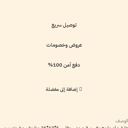
توصيل سريع
عروض وخصومات
دفع آمن 100%
إضافة إلى مفضلة
الوصف