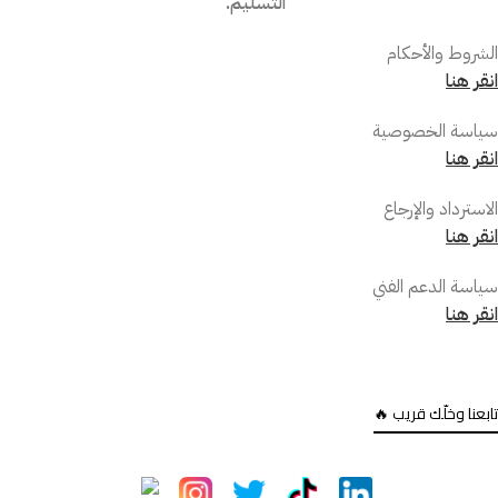
التسليم.
الشروط والأحكام
انقر هنا
سياسة الخصوصية
انقر هنا
الاسترداد والإرجاع
انقر هنا
سياسة الدعم الفني
انقر هنا
تابعنا وخلّك قريب 🔥