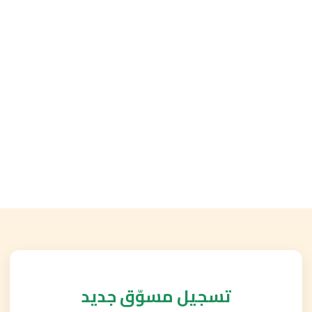
جميع عملائنا الكرام: نقدم لكم توصيل مجاني على جميع الطلبات! 🚚✨
جميع عملائنا الكرام: نقدم لكم توصيل مجاني على جميع الطلبات! 🚚✨
تسجيل مسوّق جديد