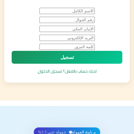
تسجيل
لديك حساب بالفعل؟ تسجيل الدخول
برنامج العمولة