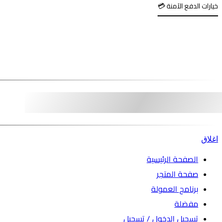
خيارات الدفع الآمنة 💳
اغلاق
الصفحة الرئيسية
صفحة المتجر
برنامج العمولة
مفضلة
تسجيل الدخول / تسجيل