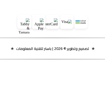
★
تصميم وتطوير ©
2026
| باستر لتقنية المعلومات
★