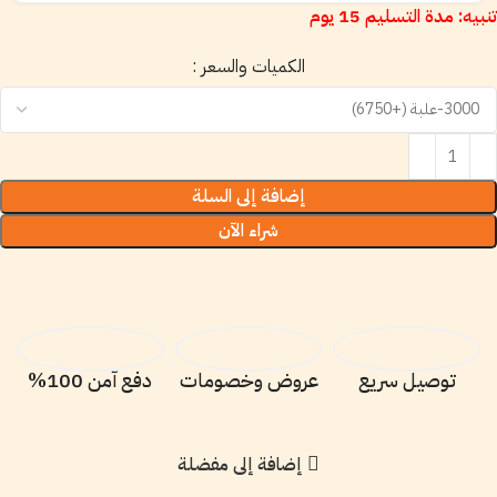
تنبيه: مدة التسليم 15 يوم
الكميات والسعر :
إضافة إلى السلة
شراء الآن
توصيل سريع
عروض وخصومات
دفع آمن 100%
إضافة إلى مفضلة