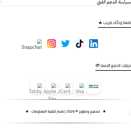
سياسة الدعم الفني
تابعنا وخلّك قريب 🔥
خيارات الدفع الآمنة 💳
★
تصميم وتطوير ©
2026
| باستر لتقنية المعلومات
★