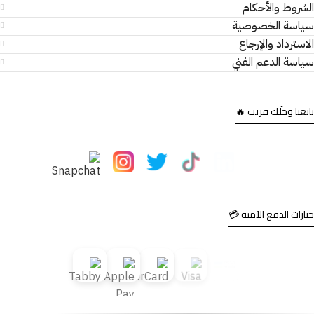
الشروط والأحكام
سياسة الخصوصية
الاسترداد والإرجاع
سياسة الدعم الفني
تابعنا وخلّك قريب 🔥
خيارات الدفع الآمنة 💳