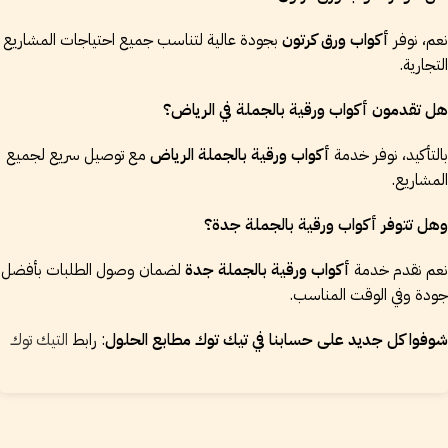
نعم، نوفر
أكواب ورق كرتون
بجودة عالية لتناسب جميع احتياجات المشاريع
التجارية.
هل تقدمون أكواب ورقية بالجملة في الرياض؟
بالتأكيد، نوفر خدمة
أكواب ورقية بالجملة الرياض
مع توصيل سريع لجميع
المشاريع.
وهل تتوفر أكواب ورقية بالجملة جدة؟
نعم نقدم خدمة
أكواب ورقية بالجملة جدة
لضمان وصول الطلبات بأفضل
جودة وفي الوقت المناسب.
شوفوا كل جديد على حسابنا في تيك توك مطابع الحلول
: رابط
التيك توك